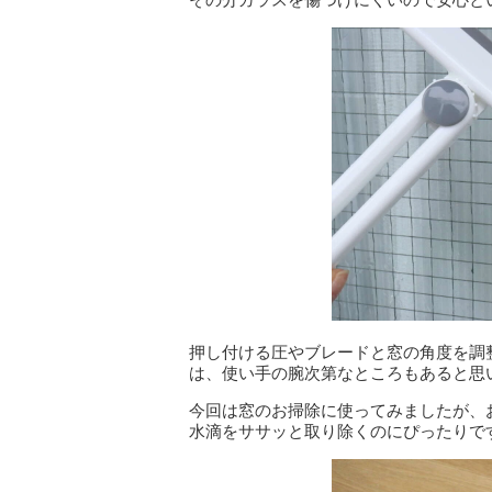
押し付ける圧やブレードと窓の角度を調
は、使い手の腕次第なところもあると思
今回は窓のお掃除に使ってみましたが、
水滴をササッと取り除くのにぴったりで