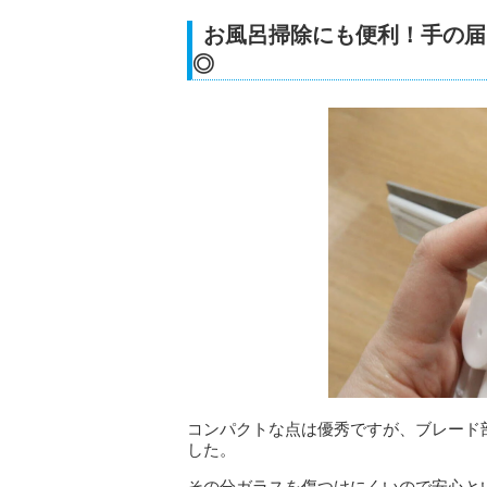
お風呂掃除にも便利！手の届
◎
コンパクトな点は優秀ですが、ブレード
した。
その分ガラスを傷つけにくいので安心と