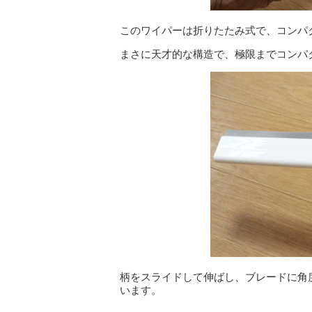
このワイパーは折りたたみ式で、コンパ
まさに天才的な構造で、極限までコンパ
柄をスライドして伸ばし、ブレードに角
います。