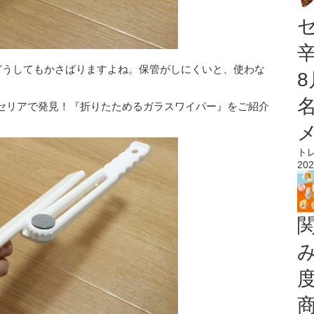
どうしてもかさばりますよね。保管がしにくいと、使わな
セリアで発見！『折りたためるガラスワイパー』をご紹介
ト
202