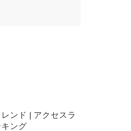
レンド | アクセスラ
ンキング