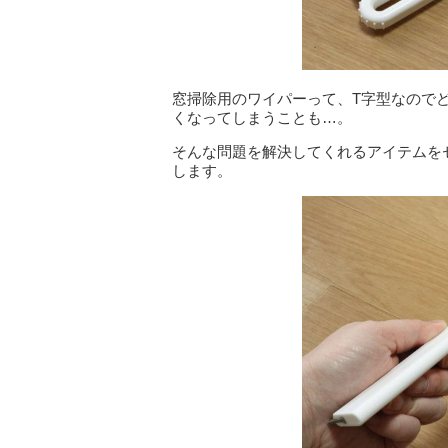
窓掃除用のワイパーって、T字型なので
くなってしまうことも…。
そんな問題を解決してくれるアイテムを
します。