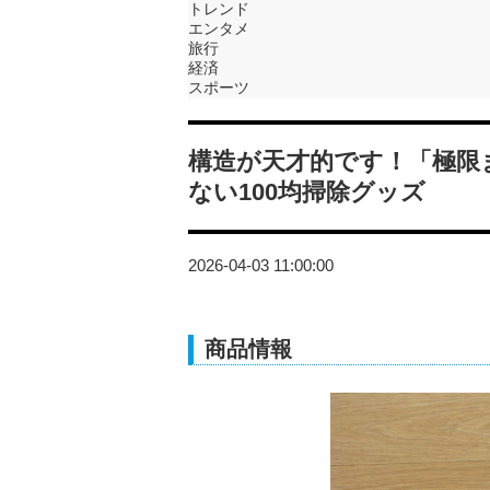
トレンド
エンタメ
旅行
経済
スポーツ
構造が天才的です！「極限
ない100均掃除グッズ
2026-04-03 11:00:00
商品情報