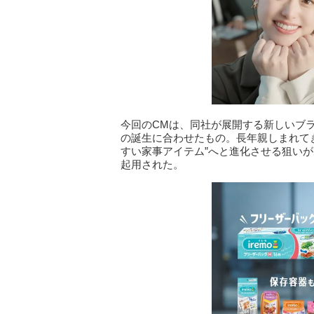
今回のCMは、同社が展開する新しいブラン
の誕生に合わせたもの。長年親しまれて
すい家事アイテム”へと進化させる狙い
起用された。