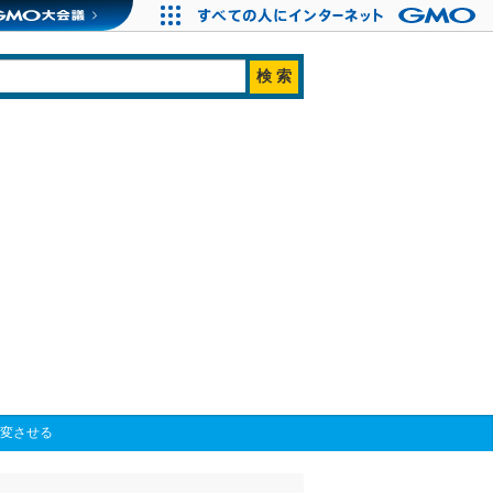
一変させる