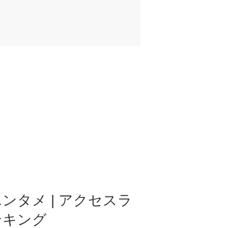
ンタメ | アクセスラ
ンキング