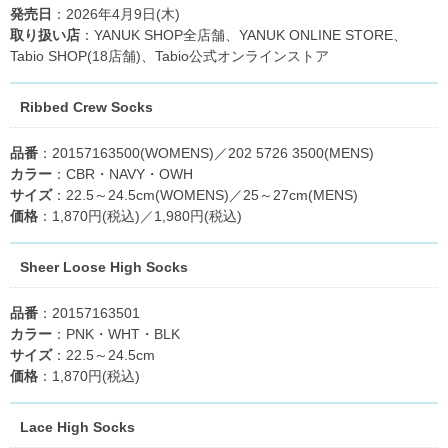
発売日
：2026年4月9日(木)
取り扱い店
：YANUK SHOP全店舗、YANUK ONLINE STORE、
Tabio SHOP(18店舗)、Tabio公式オンラインストア
Ribbed Crew Socks
品番
：20157163500(WOMENS)／202 5726 3500(MENS)
カラー
：CBR・NAVY・OWH
サイズ
：22.5～24.5cm(WOMENS)／25～27cm(MENS)
価格
：1,870円(税込)／1,980円(税込)
Sheer Loose High Socks
品番
：20157163501
カラー
：PNK・WHT・BLK
サイズ
：22.5～24.5cm
価格
：1,870円(税込)
Lace High Socks