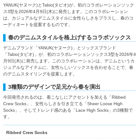
YANUK(ヤヌーク)とTabio(タビオ)が、初のコラボレーションソック
ス3型を2026年4月9日(木)に発売します。このコラボレーション
は、カジュアルなデニムスタイルに女性らしさをプラスし、春のコ
ーディネートを提案するものです。
春のデニムスタイルを格上げするコラボソックス
デニムブランド「YANUK(ヤヌーク)」とソックスブランド
「Tabio(タビオ)」が、初のコラボレーションソックス3型を2026年4
月9日(木)に発売します。このコラボレーションは、デニムというカ
ジュアルなアイテムに、女性らしいソックスを合わせることで、春
のデニムスタイリングを提案します。
3種類のデザインで足元から春を演出
今回発売されるのは、着こなしにアクセントを加える「Ribbed
Crew Socks」、女性らしさを引き立てる「Sheer Loose High
Socks」、そしてトレンド感のある「Lace High Socks」の3種類で
す。
Ribbed Crew Socks