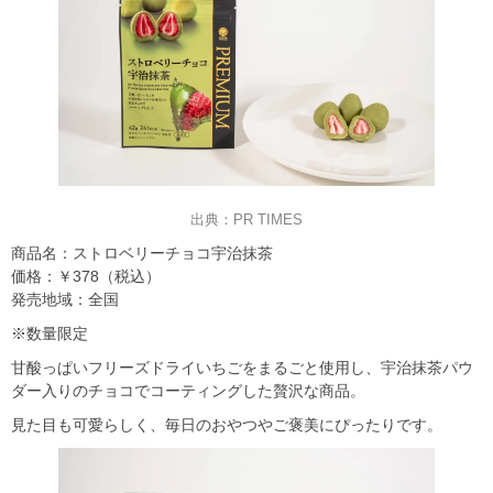
出典：PR TIMES
商品名：ストロベリーチョコ宇治抹茶
価格：￥378（税込）
発売地域：全国
※数量限定
甘酸っぱいフリーズドライいちごをまるごと使用し、宇治抹茶パウ
ダー入りのチョコでコーティングした贅沢な商品。
見た目も可愛らしく、毎日のおやつやご褒美にぴったりです。