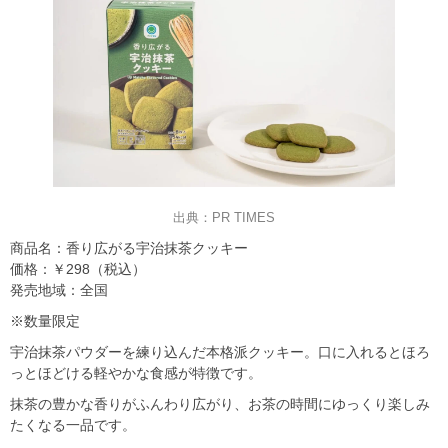
出典：PR TIMES
商品名：香り広がる宇治抹茶クッキー
価格：￥298（税込）
発売地域：全国
※数量限定
宇治抹茶パウダーを練り込んだ本格派クッキー。口に入れるとほろ
っとほどける軽やかな食感が特徴です。
抹茶の豊かな香りがふんわり広がり、お茶の時間にゆっくり楽しみ
たくなる一品です。