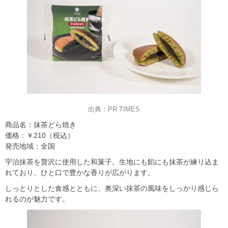
出典：PR TIMES
商品名：抹茶どら焼き
価格：￥210（税込）
発売地域：全国
宇治抹茶を贅沢に使用した和菓子。生地にも餡にも抹茶が練り込ま
れており、ひと口で豊かな香りが広がります。
しっとりとした食感とともに、奥深い抹茶の風味をしっかり感じら
れるのが魅力です。