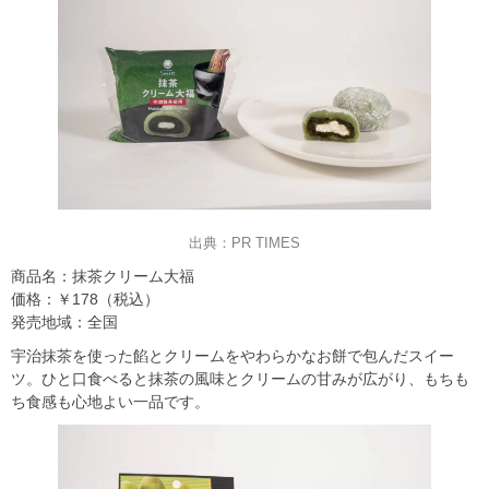
出典：PR TIMES
商品名：抹茶クリーム大福
価格：￥178（税込）
発売地域：全国
宇治抹茶を使った餡とクリームをやわらかなお餅で包んだスイー
ツ。ひと口食べると抹茶の風味とクリームの甘みが広がり、もちも
ち食感も心地よい一品です。