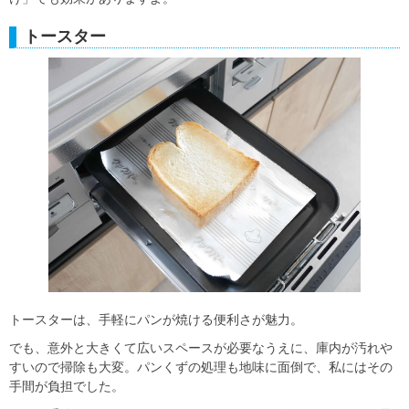
トースター
トースターは、手軽にパンが焼ける便利さが魅力。
でも、意外と大きくて広いスペースが必要なうえに、庫内が汚れや
すいので掃除も大変。パンくずの処理も地味に面倒で、私にはその
手間が負担でした。