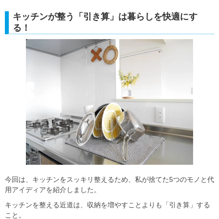
キッチンが整う「引き算」は暮らしを快適にす
る！
今回は、キッチンをスッキリ整えるため、私が捨てた5つのモノと代
用アイディアを紹介しました。
キッチンを整える近道は、収納を増やすことよりも「引き算」する
こと。