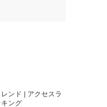
レンド | アクセスラ
ンキング