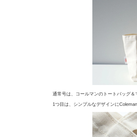
通常号は、コールマンのトートバッグ＆
1つ目は、シンプルなデザインにColem