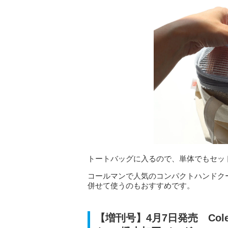
トートバッグに入るので、単体でもセッ
コールマンで人気のコンパクトハンドク
併せて使うのもおすすめです。
【増刊号】4月7日発売 Co