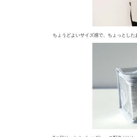
ちょうどよいサイズ感で、ちょっとした