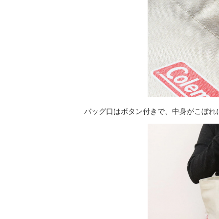
バッグ口はボタン付きで、中身がこぼれ