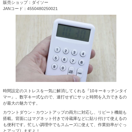
販売ショップ：ダイソー
JANコード：4550480250021
時間設定のストレスを一気に解消してくれる『10キーキッチンタイ
マー』。数字キー式なので、連打せずにサッと時間を入力できるの
が最大の魅力です。
カウントダウン・カウントアップの両方に対応し、リピート機能も
搭載。背面にはマグネット付きで冷蔵庫などに貼り付けて使えるの
も便利です。忙しい調理中でもスムーズに使えて、作業効率がぐっ
とアップしますよ！