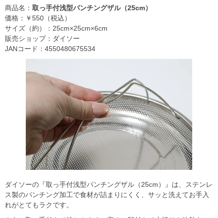
商品名：
取っ手付浅型パンチングザル（25cm）
価格：￥550（税込）
サイズ（約）：25cm×25cm×6cm
販売ショップ：ダイソー
JANコード：4550480675534
ダイソーの『取っ手付浅型パンチングザル（25cm）』は、ステンレ
ス製のパンチング加工で食材が詰まりにくく、サッと洗えてお手入
れがとてもラクです。