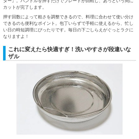
ター』。ハンドルを押すだけでブレードが回転し、あっという間に
カットが完了します。
押す回数によって粗さを調整できるので、料理に合わせて使い分け
できるのも便利なポイント。包丁いらずで手軽に使えるから、忙し
い日の時短調理にぴったりです。毎日の下ごしらえがぐっとラクに
なりますよ！
これに変えたら快適すぎ！洗いやすさが段違いな
ザル