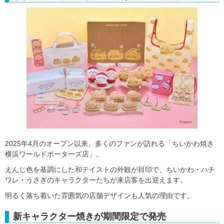
2025年4月のオープン以来、多くのファンが訪れる「ちいかわ焼き
横浜ワールドポーターズ店」。
えんじ色を基調にした和テイストの外観が目印で、ちいかわ・ハチ
ワレ・うさぎのキャラクターたちが来店客を出迎えます。
明るく落ち着いた雰囲気の店舗デザインも人気の理由です。
新キャラクター焼きが期間限定で発売