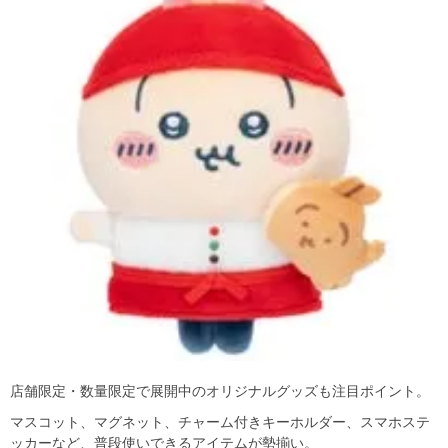
店舗限定・数量限定で展開中のオリジナルグッズも注目ポイント。
マスコット、マグネット、チャーム付きキーホルダー、スマホステ
ッカーなど、普段使いできるアイテムが勢揃い。