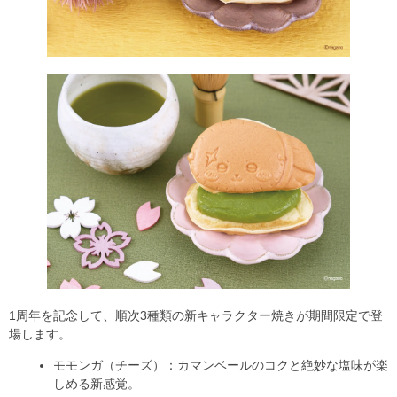
1周年を記念して、順次3種類の新キャラクター焼きが期間限定で登
場します。
モモンガ（チーズ）：カマンベールのコクと絶妙な塩味が楽
しめる新感覚。