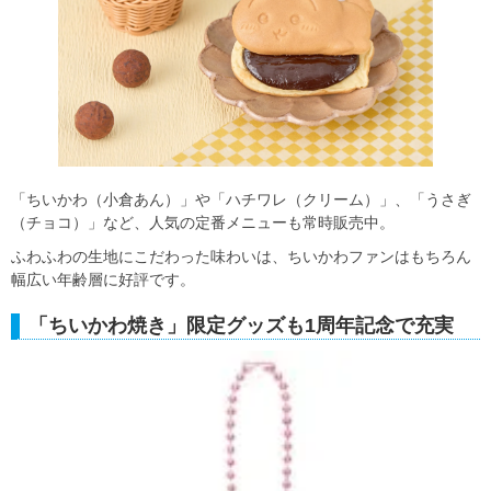
「ちいかわ（小倉あん）」や「ハチワレ（クリーム）」、「うさぎ
（チョコ）」など、人気の定番メニューも常時販売中。
ふわふわの生地にこだわった味わいは、ちいかわファンはもちろん
幅広い年齢層に好評です。
「ちいかわ焼き」限定グッズも1周年記念で充実