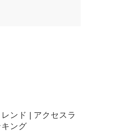
レンド | アクセスラ
ンキング