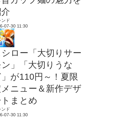
紹介
レンド
6-07-30 11:30
スシロー「大切りサー
モン」「大切りうな
ぎ」が110円～！夏限
定メニュー＆新作デザ
ートまとめ
レンド
6-07-30 11:30