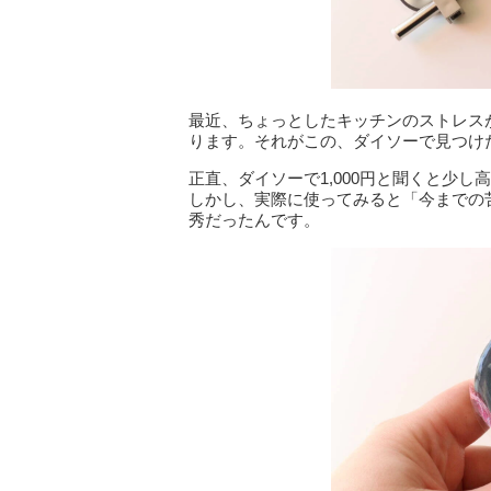
最近、ちょっとしたキッチンのストレス
ります。それがこの、ダイソーで見つけ
正直、ダイソーで1,000円と聞くと少
しかし、実際に使ってみると「今までの
秀だったんです。