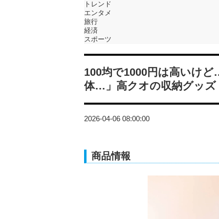
トレンド
エンタメ
旅行
経済
スポーツ
100均で1000円は高い
体…」高クオの収納グッズ
2026-04-06 08:00:00
商品情報