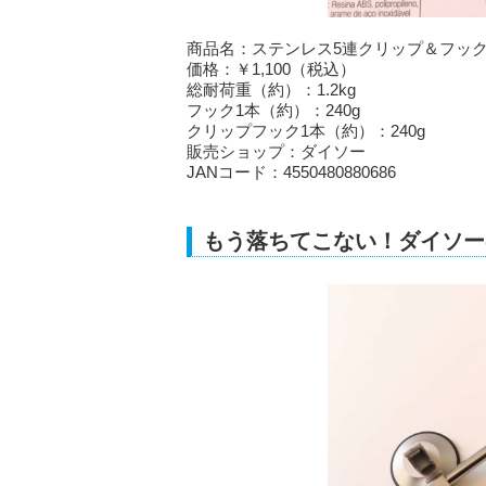
商品名：ステンレス5連クリップ＆フッ
価格：￥1,100（税込）
総耐荷重（約）：1.2kg
フック1本（約）：240g
クリップフック1本（約）：240g
販売ショップ：ダイソー
JANコード：4550480880686
もう落ちてこない！ダイソー