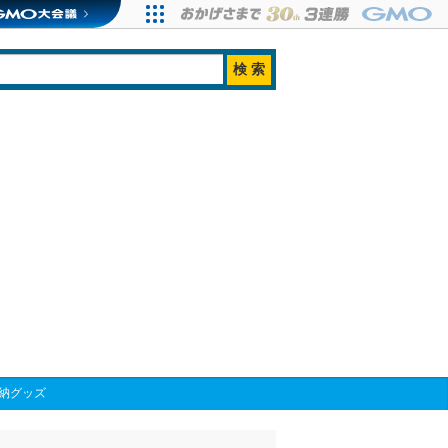
収納グッズ