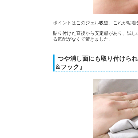
ポイントはこのジェル吸盤。これが粘着
貼り付けた直後から安定感があり、試し
る気配がなくて驚きました。
つや消し面にも取り付けられ
＆フック』