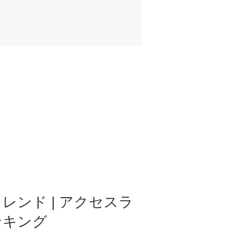
レンド | アクセスラ
ンキング