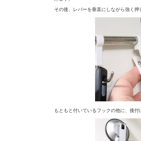
その後、レバーを垂直にしながら強く押
もともと付いているフックの他に、後付