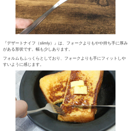
『デザートナイフ（slimly）』は、フォークよりもやや持ち手に厚み
がある形状です。幅も少しあります。
フォルムもふっくらとしており、フォークよりも手にフィットしや
すいように感じます。