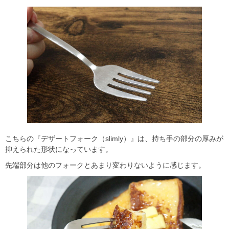
こちらの『デザートフォーク（slimly）』は、持ち手の部分の厚みが
抑えられた形状になっています。
先端部分は他のフォークとあまり変わりないように感じます。