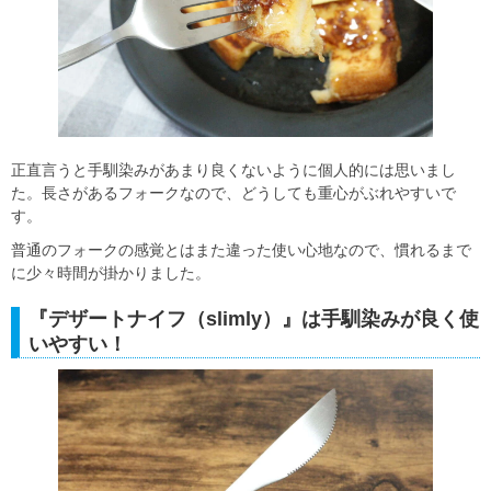
正直言うと手馴染みがあまり良くないように個人的には思いまし
た。長さがあるフォークなので、どうしても重心がぶれやすいで
す。
普通のフォークの感覚とはまた違った使い心地なので、慣れるまで
に少々時間が掛かりました。
『デザートナイフ（slimly）』は手馴染みが良く使
いやすい！