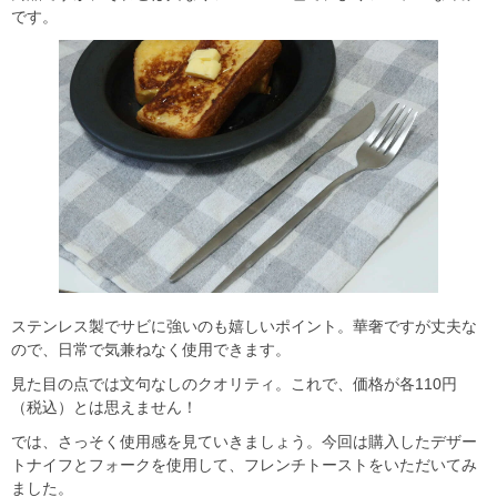
です。
ステンレス製でサビに強いのも嬉しいポイント。華奢ですが丈夫な
ので、日常で気兼ねなく使用できます。
見た目の点では文句なしのクオリティ。これで、価格が各110円
（税込）とは思えません！
では、さっそく使用感を見ていきましょう。今回は購入したデザー
トナイフとフォークを使用して、フレンチトーストをいただいてみ
ました。