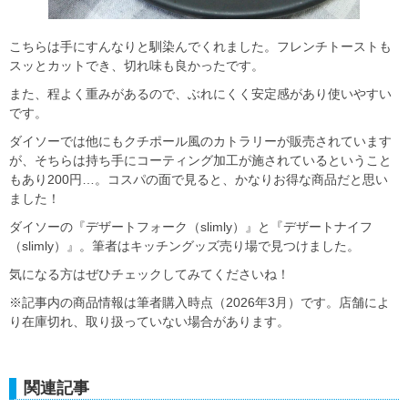
こちらは手にすんなりと馴染んでくれました。フレンチトーストも
スッとカットでき、切れ味も良かったです。
また、程よく重みがあるので、ぶれにくく安定感があり使いやすい
です。
ダイソーでは他にもクチポール風のカトラリーが販売されています
が、そちらは持ち手にコーティング加工が施されているということ
もあり200円…。コスパの面で見ると、かなりお得な商品だと思い
ました！
ダイソーの『デザートフォーク（slimly）』と『デザートナイフ
（slimly）』。筆者はキッチングッズ売り場で見つけました。
気になる方はぜひチェックしてみてくださいね！
※記事内の商品情報は筆者購入時点（2026年3月）です。店舗によ
り在庫切れ、取り扱っていない場合があります。
関連記事