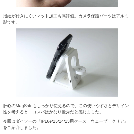
指紋が付きにくいマット加工も高評価。カメラ保護パーツはアルミ
製です。
肝心のMagSafeもしっかり使えるので、この使いやすさとデザイン
性を考えると、コスパはかなり優秀だと感じました。
今回はダイソーの『IP16e/15/14/13用ケース ウェーブ クリア』
をご紹介しました。