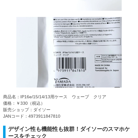
商品名：IP16e/15/14/13用ケース ウェーブ クリア
価格：￥330（税込）
販売ショップ：ダイソー
JANコード：4973911847810
デザイン性も機能性も抜群！ダイソーのスマホケ
ースをチェック