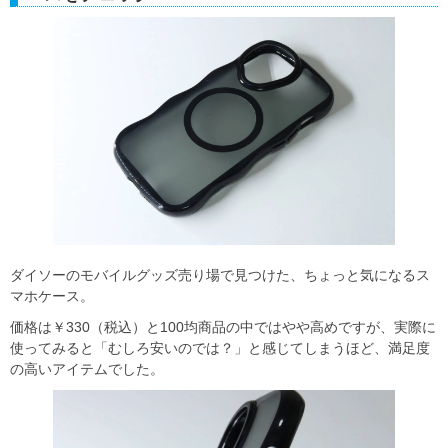
ダイソーのモバイルグッズ売り場で見つけた、ちょっと気になるス
マホケース。
価格は￥330（税込）と100均商品の中ではやや高めですが、実際に
使ってみると「むしろ安いのでは？」と感じてしまうほど、満足度
の高いアイテムでした。