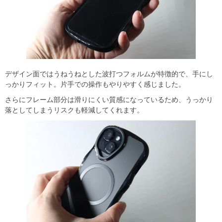
デザイン面ではうねうねとした波打つフォルムが特徴的で、手にし
っかりフィット。片手での操作もやりやすく感じました。
さらにフレーム部分は滑りにくい質感になっているため、うっかり
落としてしまうリスクも軽減してくれます。