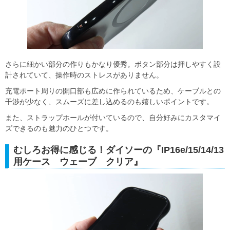
さらに細かい部分の作りもかなり優秀。ボタン部分は押しやすく設
計されていて、操作時のストレスがありません。
充電ポート周りの開口部も広めに作られているため、ケーブルとの
干渉が少なく、スムーズに差し込めるのも嬉しいポイントです。
また、ストラップホールが付いているので、自分好みにカスタマイ
ズできるのも魅力のひとつです。
むしろお得に感じる！ダイソーの『IP16e/15/14/13
用ケース ウェーブ クリア』