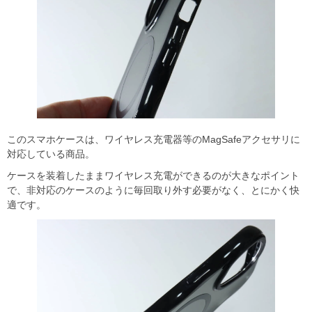
このスマホケースは、ワイヤレス充電器等のMagSafeアクセサリに
対応している商品。
ケースを装着したままワイヤレス充電ができるのが大きなポイント
で、非対応のケースのように毎回取り外す必要がなく、とにかく快
適です。