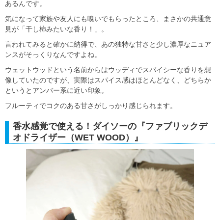
あるんです。
気になって家族や友人にも嗅いでもらったところ、まさかの共通意
見が「干し柿みたいな香り！」。
言われてみると確かに納得で、あの独特な甘さと少し濃厚なニュア
ンスがそっくりなんですよね。
ウェットウッドという名前からはウッディでスパイシーな香りを想
像していたのですが、実際はスパイス感はほとんどなく、どちらか
というとアンバー系に近い印象。
フルーティでコクのある甘さがしっかり感じられます。
香水感覚で使える！ダイソーの『ファブリックデ
オドライザー（WET WOOD）』