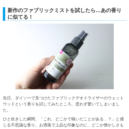
新作のファブリックミストを試したら…あの香り
に似てる！
先日、ダイソーで見つけたファブリックデオドライザーのウェット
ウッドという香りを試してみたところ、思わず驚いてしまいまし
た。
ひと吹きした瞬間、「これ、どこかで嗅いだことがある…？」と感
じる不思議な香り。お洒落で上品な印象なのに、どこか懐かしさも