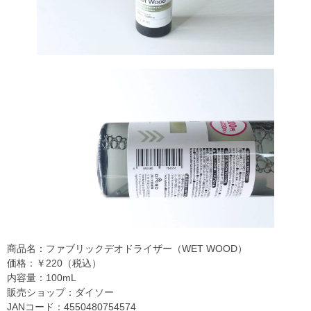
商品名：ファブリックデオドライザー（WET WOOD）
価格：￥220（税込）
内容量：100mL
販売ショップ：ダイソー
JANコード：4550480754574