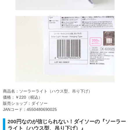
商品名：ソーラーライト（ハウス型、吊り下げ）
価格：￥220（税込）
販売ショップ：ダイソー
JANコード：4550480690025
200円なのが信じられない！ダイソーの『ソーラー
ライト（ハウス型、吊り下げ）』