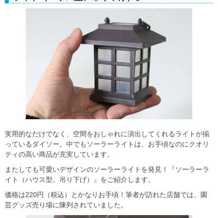
実用的なだけでなく、空間をおしゃれに演出してくれるライトが揃
っているダイソー。中でもソーラーライトは、お手頃なのにクオリ
ティの高い商品が充実しています。
またしても可愛いデザインのソーラーライトを発見！『ソーラーラ
イト（ハウス型、吊り下げ）』をご紹介します。
価格は220円（税込）とかなりお手頃！筆者が訪れた店舗では、園
芸グッズ売り場に陳列されていました。