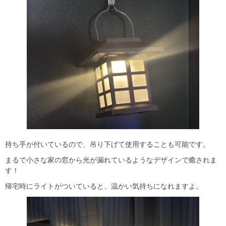
持ち手が付いているので、吊り下げて使用することも可能です。
まるで小さな家の窓から光が漏れているようなデザインで癒されま
す！
帰宅時にライトがついていると、温かい気持ちになれますよ。