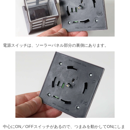
電源スイッチは、ソーラーパネル部分の裏側にあります。
中心にON／OFFスイッチがあるので、つまみを動かしてONにしま