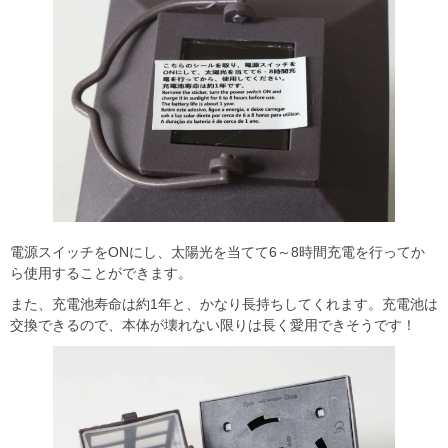
電源スイッチをONにし、太陽光を当てて6～8時間充電を行ってか
ら使用することができます。
また、充電池寿命は約1年と、かなり長持ちしてくれます。充電池は
交換できるので、本体が壊れない限りは長く愛用できそうです！