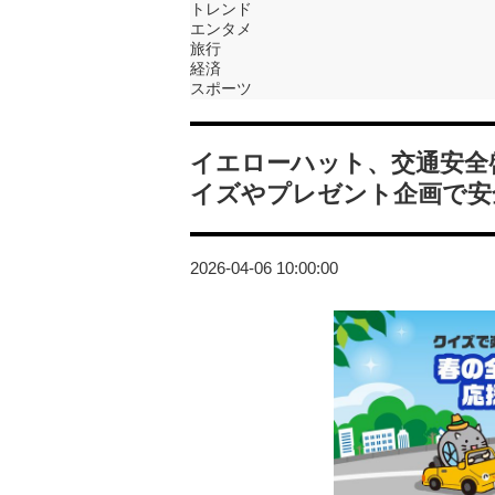
トレンド
エンタメ
旅行
経済
スポーツ
イエローハット、交通安全
イズやプレゼント企画で安
2026-04-06 10:00:00