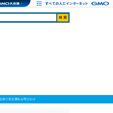
企画で安全運転を呼びかけ