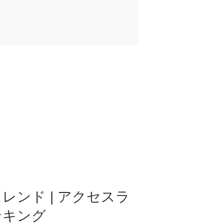
レンド | アクセスラ
ンキング