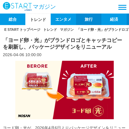
マガジン
総合
エンタメ
旅行
経済
トレンド
E START トップページ
トレンド
マガジン
「ヨード卵・光」がブランドロゴ
「ヨード卵・光」がブランドロゴとキャッチコピー
を刷新し、パッケージデザインをリニューアル
2026-04-06 10:00:00
ヨード卵・光が、2026年4月6日よりパッケージデザインをリニュー