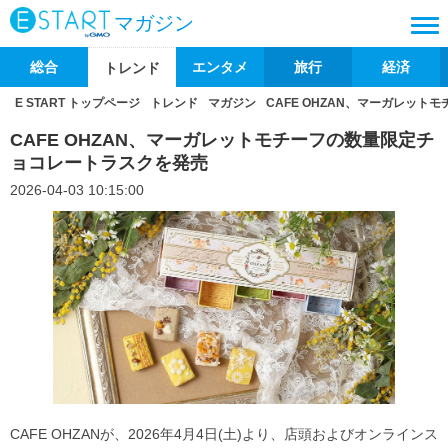
マガジン
総合
エンタメ
旅行
経済
トレンド
E START トップページ
トレンド
マガジン
CAFE OHZAN、マーガレッ
CAFE OHZAN、マーガレットモチーフの数量限定チ
ョコレートラスクを発売
2026-04-03 10:15:00
CAFE OHZANが、2026年4月4日(土)より、店頭およびオンラインス