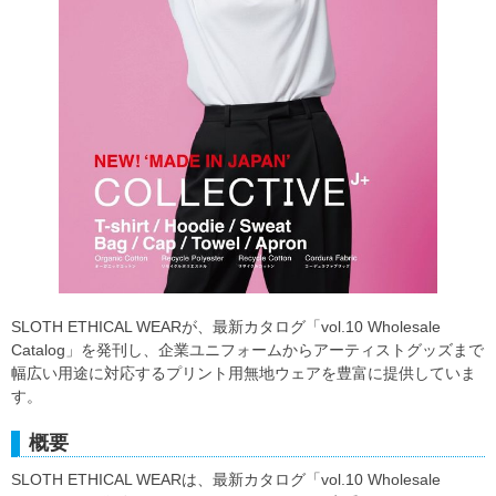
SLOTH ETHICAL WEARが、最新カタログ「vol.10 Wholesale
Catalog」を発刊し、企業ユニフォームからアーティストグッズまで
幅広い用途に対応するプリント用無地ウェアを豊富に提供していま
す。
概要
SLOTH ETHICAL WEARは、最新カタログ「vol.10 Wholesale