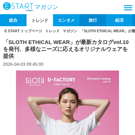
マガジン
総合
エンタメ
旅行
経済
トレンド
E START トップページ
トレンド
マガジン
「SLOTH ETHICAL WEA
「SLOTH ETHICAL WEAR」が最新カタログvol.10
を発刊、多様なニーズに応えるオリジナルウェアを
提供
2026-04-03 09:45:00