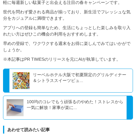
軽に毎週新しい駄菓子と出会える注目の春キャンペーンです。
世代を問わず愛される商品が揃っており、新生活でフレッシュな気
分をカジュアルに満喫できます。
アプリへの登録も簡単なため、生活にちょっとした楽しみを取り入
れたい方はぜひこの機会の利用をおすすめします。
早めの登録で、ワクワクする週末をお得に楽しんでみてはいかがで
しょうか。
※本記事はPR TIMESのリリースを元にAIが執筆しています。
リーベルホテル大阪で初夏限定のグリルディナー
＆シトラススイーツビュ...
100均のコレでもう頑張るのやめた！ストレスから
一気に解放！家事が楽に...
あわせて読みたい記事