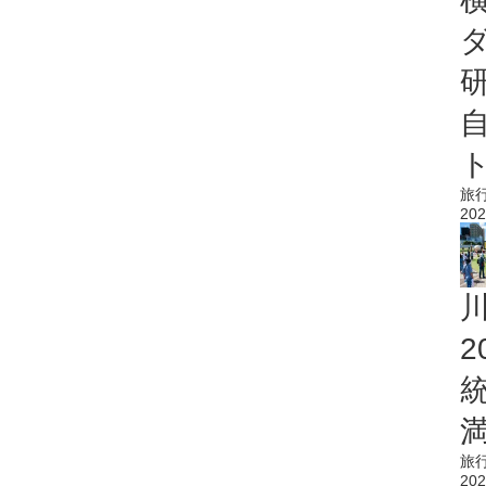
旅
202
旅
202