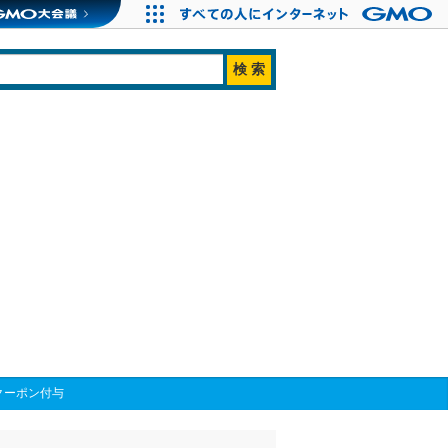
クーポン付与