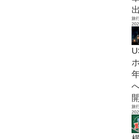
旅
202
旅
202