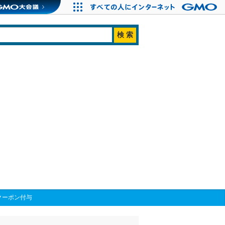
クーポン付与