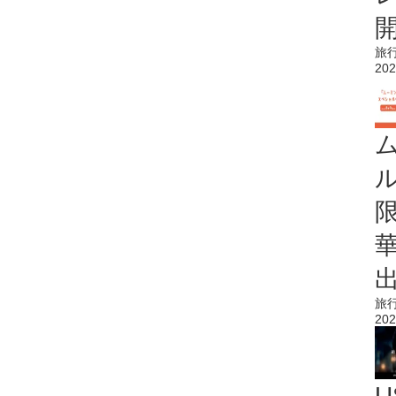
旅
202
旅
202