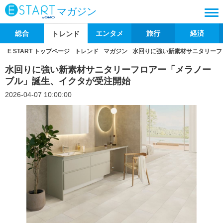
マガジン
総合
エンタメ
旅行
経済
トレンド
E START トップページ
トレンド
マガジン
水回りに強い新素材サニタリーフ
水回りに強い新素材サニタリーフロアー「メラノー
ブル」誕生、イクタが受注開始
2026-04-07 10:00:00