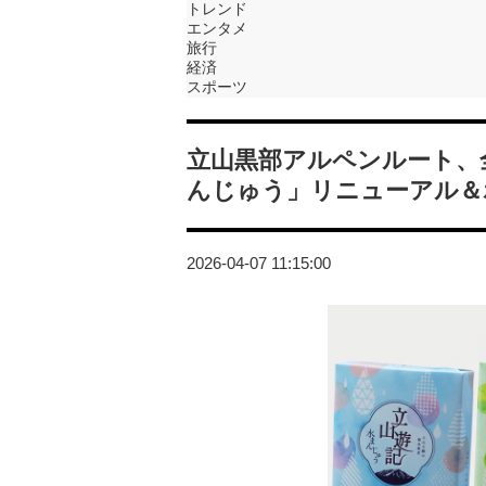
トレンド
エンタメ
旅行
経済
スポーツ
立山黒部アルペンルート、
んじゅう」リニューアル＆
2026-04-07 11:15:00