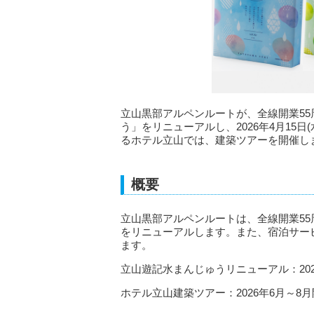
立山黒部アルペンルートが、全線開業5
う」をリニューアルし、2026年4月15
るホテル立山では、建築ツアーを開催し
概要
立山黒部アルペンルートは、全線開業5
をリニューアルします。また、宿泊サー
ます。
立山遊記水まんじゅうリニューアル：2026
ホテル立山建築ツアー：2026年6月～8