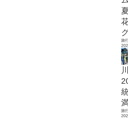
旅
202
旅
202