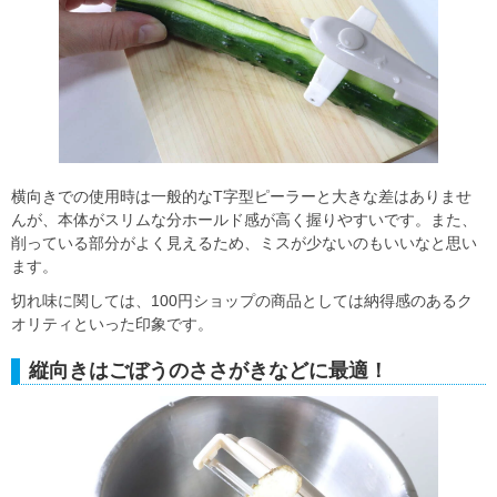
横向きでの使用時は一般的なT字型ピーラーと大きな差はありませ
んが、本体がスリムな分ホールド感が高く握りやすいです。また、
削っている部分がよく見えるため、ミスが少ないのもいいなと思い
ます。
切れ味に関しては、100円ショップの商品としては納得感のあるク
オリティといった印象です。
縦向きはごぼうのささがきなどに最適！