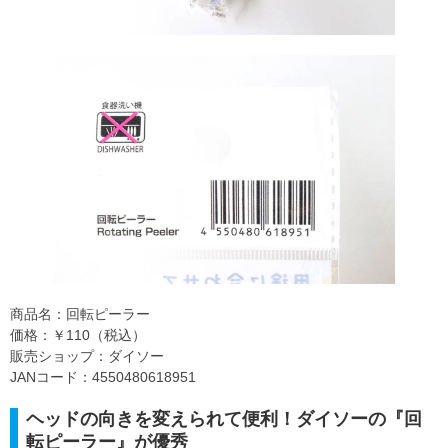
商品名：回転ピーラー
価格：￥110（税込）
販売ショップ：ダイソー
JANコード：4550480618951
ヘッドの向きを変えられて便利！ダイソーの『回
転ピーラー』が優秀