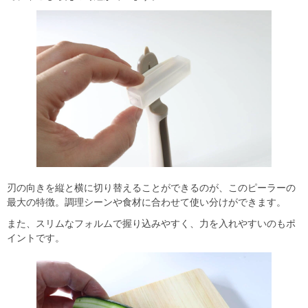
刃の向きを縦と横に切り替えることができるのが、このピーラーの
最大の特徴。調理シーンや食材に合わせて使い分けができます。
また、スリムなフォルムで握り込みやすく、力を入れやすいのもポ
イントです。