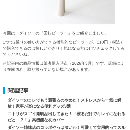
今回は、ダイソーの『回転ピーラー』をご紹介しました。
1つで2通りの使い方ができる機能的なピーラーが、110円（税込）
で購入できるのは嬉しいかぎり！気になる方はぜひチェックしてみ
てくださいね。
※記事内の商品情報は筆者購入時点（2026年3月）です。店舗によ
り在庫切れ、取り扱っていない場合があります。
関連記事
ダイソーのコレでもう頑張るのやめた！ストレスから一気に解
放！家事が楽になる便利グッズ3選
ニトリがスゴイ発明品出してきた！「寝るだけでキレイになれる
だと…？！」高機能な枕カバー
ダイソー姉妹店のコラボやっぱ凄いわ！可愛くて実用的ってズル