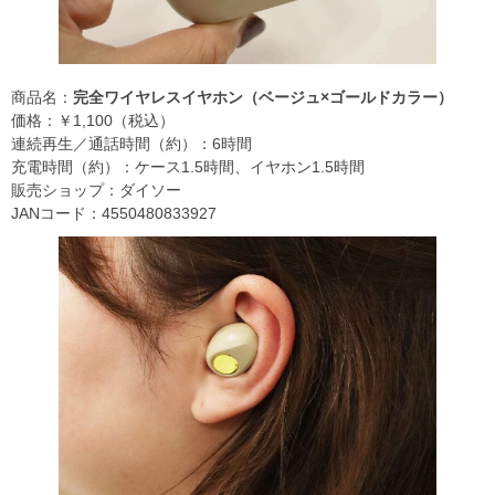
商品名：
完全ワイヤレスイヤホン（ベージュ×ゴールドカラー）
価格：￥1,100（税込）
連続再生／通話時間（約）：6時間
充電時間（約）：ケース1.5時間、イヤホン1.5時間
販売ショップ：ダイソー
JANコード：4550480833927