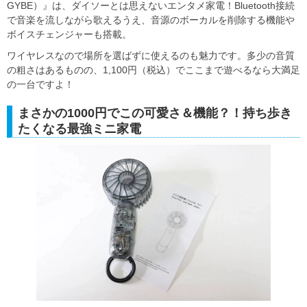
GYBE）』は、ダイソーとは思えないエンタメ家電！Bluetooth接続
で音楽を流しながら歌えるうえ、音源のボーカルを削除する機能や
ボイスチェンジャーも搭載。
ワイヤレスなので場所を選ばずに使えるのも魅力です。多少の音質
の粗さはあるものの、1,100円（税込）でここまで遊べるなら大満足
の一台ですよ！
まさかの1000円でこの可愛さ＆機能？！持ち歩き
たくなる最強ミニ家電