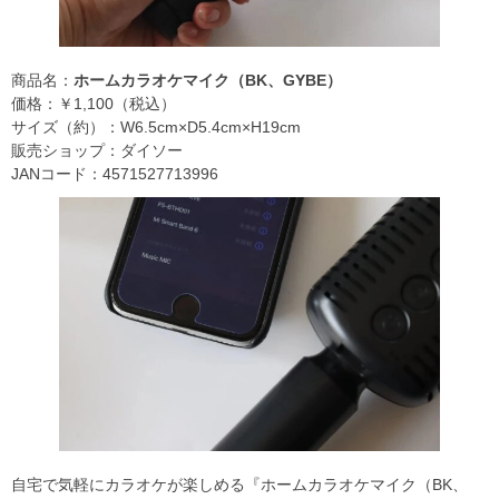
商品名：
ホームカラオケマイク（BK、GYBE）
価格：￥1,100（税込）
サイズ（約）：W6.5cm×D5.4cm×H19cm
販売ショップ：ダイソー
JANコード：4571527713996
自宅で気軽にカラオケが楽しめる『ホームカラオケマイク（BK、