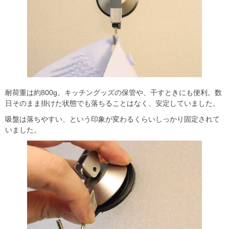
耐荷重は約800g。キッチングッズの保管や、干すときにも便利。数
日そのまま掛けた状態でも落ちることはなく、安定していました。
吸盤は落ちやすい、という印象が変わるくらいしっかり固定されて
いました。