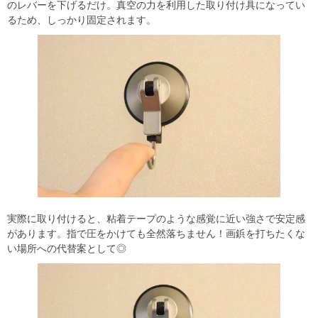
のレバーを下げるだけ。真空の力を利用した取り付け具になってい
るため、しっかり固定されます。
実際に取り付けると、粘着テープのような感覚に近い強さで安定感
があります。指で圧をかけても全然落ちません！画鋲を打ちたくな
い場所への代替案として◎