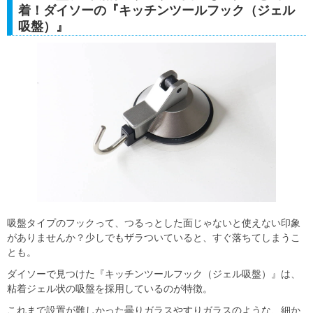
着！ダイソーの『キッチンツールフック（ジェル
吸盤）』
吸盤タイプのフックって、つるっとした面じゃないと使えない印象
がありませんか？少しでもザラついていると、すぐ落ちてしまうこ
とも。
ダイソーで見つけた『キッチンツールフック（ジェル吸盤）』は、
粘着ジェル状の吸盤を採用しているのが特徴。
これまで設置が難しかった曇りガラスやすりガラスのような、細か