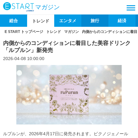
マガジン
総合
エンタメ
旅行
経済
トレンド
E START トップページ
トレンド
マガジン
内側からのコンディションに着目
内側からのコンディションに着目した美容ドリンク
「ルプルン」新発売
2026-04-08 10:00:00
ルプルンが、2026年4月17日に発売されます。ピクノジェノール