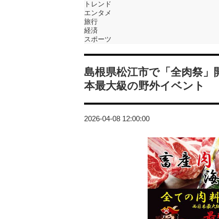
トレンド
エンタメ
旅行
経済
スポーツ
島根県松江市で「全肉祭」
本最大級の野外イベント
2026-04-08 12:00:00