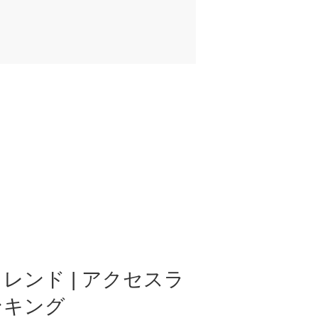
レンド | アクセスラ
ンキング