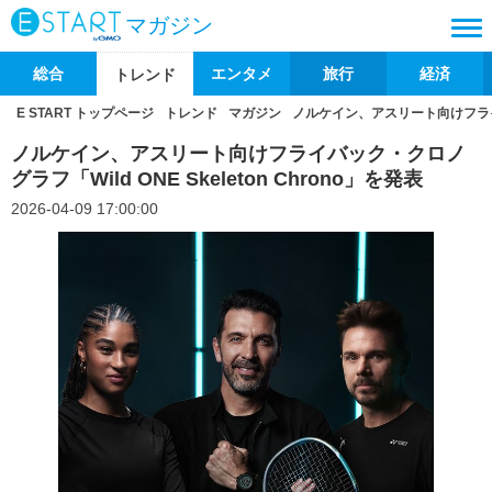
マガジン
総合
エンタメ
旅行
経済
トレンド
E START トップページ
トレンド
マガジン
ノルケイン、アスリート向けフライバック
ノルケイン、アスリート向けフライバック・クロノ
グラフ「Wild ONE Skeleton Chrono」を発表
2026-04-09 17:00:00