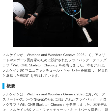
ノルケインが、Watches and Wonders Geneva 2026にて、アスリ
ートやスポーツ愛好家のために設計されたフライバック・クロノグ
ラフ「Wild ONE Skeleton Chrono」を発表しました。本モデルは、
ノルケイン8K マニュファクチュール・キャリバーを搭載し、軽量性
と卓越した視認性を実現しています。
概要
ノルケインは、Watches and Wonders Geneva 2026において、ア
スリートやスポーツ愛好家のために設計されたフライバック・クロ
ノグラフ「Wild ONE Skeleton Chrono」を発表しました。本モデル
は、ノルケイン8K マニュファクチュール・キャリバーを搭載し、新