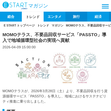
マガジン
総合
エンタメ
旅行
経済
トレンド
E START トップページ
トレンド
マガジン
MOMOテラス、不要品回収サービ
MOMOテラス、不要品回収サービス「PASSTO」導
入で地域循環型社会の実現へ貢献
2026-04-09 15:00:00
MOMOテラスが、2026年3月28日（土）より、不要品回収を行う資
源循環サービス「PASSTO」を導入し、地域におけるサステナビリ
ティ推進に乗り出しました。