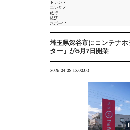
トレンド
エンタメ
旅行
経済
スポーツ
埼玉県深谷市にコンテナホテル「
ター」が5月7日開業
2026-04-09 12:00:00