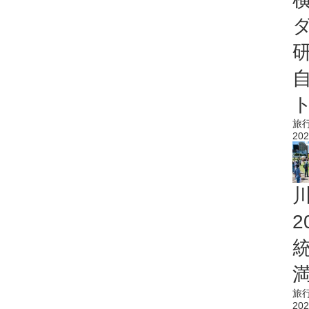
旅
202
旅
202