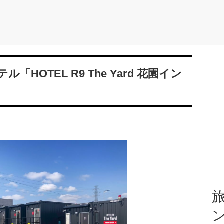
HOTEL R9 The Yard 花園イン
旅