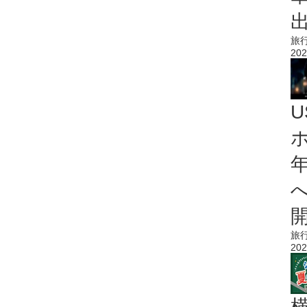
旅
202
旅
202