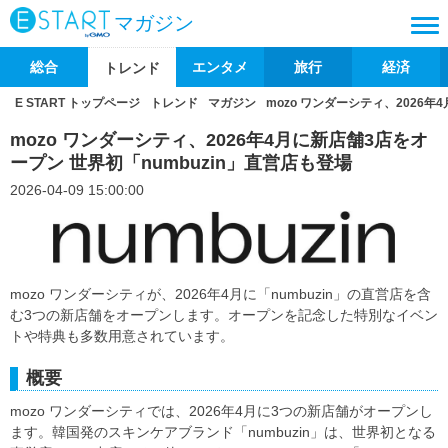
マガジン
総合
エンタメ
旅行
経済
トレンド
E START トップページ
トレンド
マガジン
mozo ワンダーシティ、2026年
mozo ワンダーシティ、2026年4月に新店舗3店をオ
ープン 世界初「numbuzin」直営店も登場
2026-04-09 15:00:00
mozo ワンダーシティが、2026年4月に「numbuzin」の直営店を含
む3つの新店舗をオープンします。オープンを記念した特別なイベン
トや特典も多数用意されています。
概要
mozo ワンダーシティでは、2026年4月に3つの新店舗がオープンし
ます。韓国発のスキンケアブランド「numbuzin」は、世界初となる