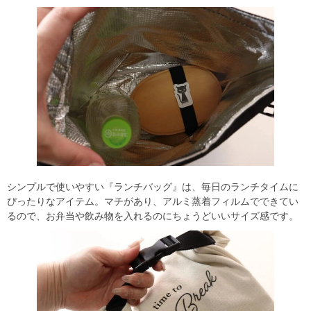
シンプルで使いやすい『ランチバッグ』は、毎日のランチタイムに
ぴったりなアイテム。マチがあり、アルミ蒸着フィルムでできてい
るので、お弁当や飲み物を入れるのにちょうどいいサイズ感です。