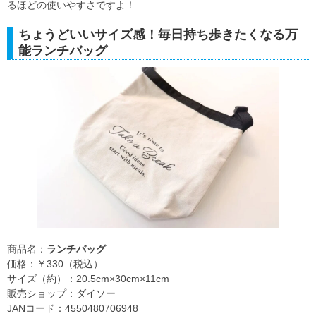
るほどの使いやすさですよ！
ちょうどいいサイズ感！毎日持ち歩きたくなる万
能ランチバッグ
商品名：
ランチバッグ
価格：￥330（税込）
サイズ（約）：20.5cm×30cm×11cm
販売ショップ：ダイソー
JANコード：4550480706948