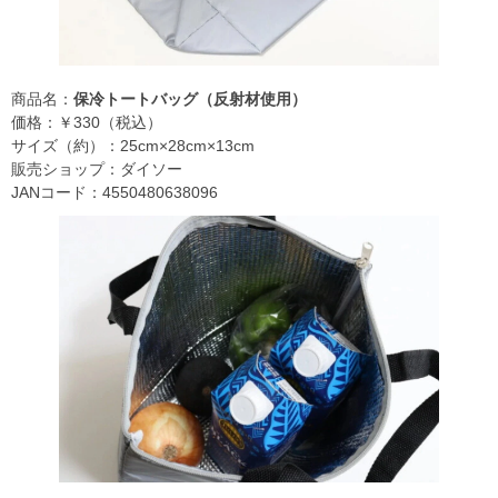
商品名：
保冷トートバッグ（反射材使用）
価格：￥330（税込）
サイズ（約）：25cm×28cm×13cm
販売ショップ：ダイソー
JANコード：4550480638096