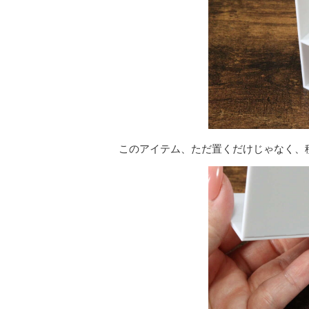
このアイテム、ただ置くだけじゃなく、