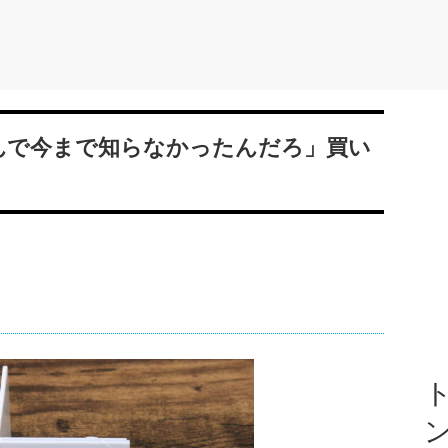
なんで今まで知らなかったんだろ」買い
ト