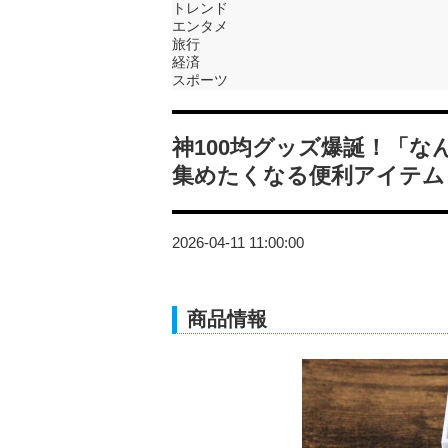
トレンド
エンタメ
旅行
経済
スポーツ
神100均グッズ爆誕！「
集めたくなる便利アイテム
2026-04-11 11:00:00
商品情報