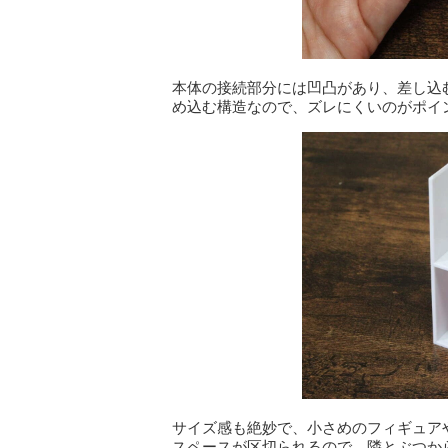
本体の接続部分には凹凸があり、差し込
め込む構造なので、ズレにくいのがポイ
サイズ感も絶妙で、小さめのフィギュア
スペースが区切られるので、隣とぶつか