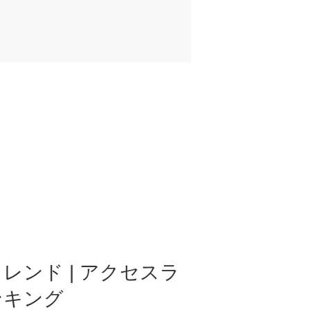
レンド | アクセスラ
ンキング