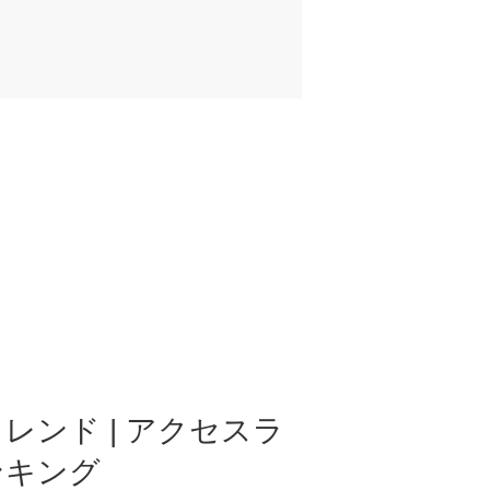
レンド | アクセスラ
ンキング