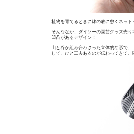
植物を育てるときに鉢の底に敷くネット
そんななか、ダイソーの園芸グッズ売り
凹凸があるデザイン！
山と谷が組み合わさった立体的な形で、
して、ひと工夫あるのが伝わってきて、即