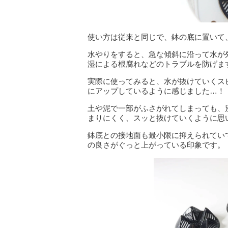
使い方は従来と同じで、鉢の底に置いて
水やりをすると、急な傾斜に沿って水が
湿による根腐れなどのトラブルを防げま
実際に使ってみると、水が抜けていくス
にアップしているように感じました…！
土や泥で一部がふさがれてしまっても、
まりにくく、スッと抜けていくように思
鉢底との接地面も最小限に抑えられてい
の良さがぐっと上がっている印象です。