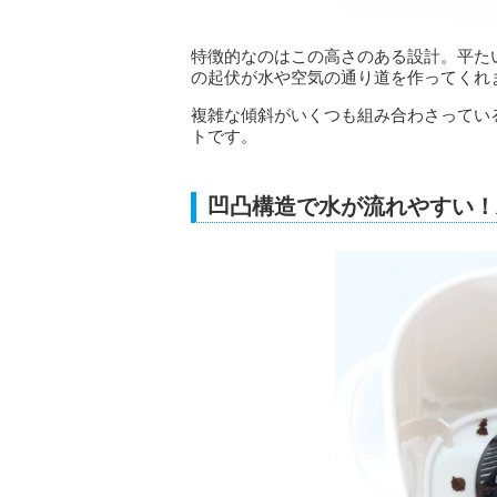
特徴的なのはこの高さのある設計。平た
の起伏が水や空気の通り道を作ってくれ
複雑な傾斜がいくつも組み合わさってい
トです。
凹凸構造で水が流れやすい！