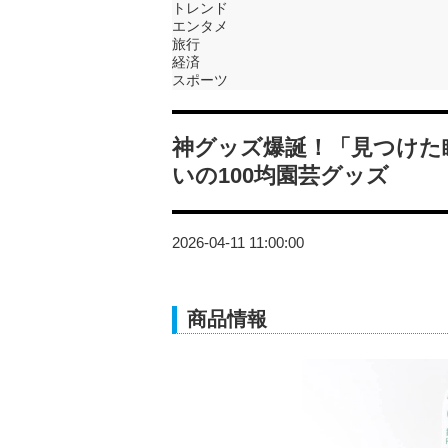
トレンド
エンタメ
旅行
経済
スポーツ
神グッズ爆誕！「見つけた
いの100均園芸グッズ
2026-04-11 11:00:00
商品情報