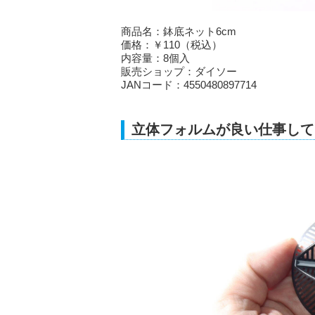
商品名：鉢底ネット6cm
価格：￥110（税込）
内容量：8個入
販売ショップ：ダイソー
JANコード：4550480897714
立体フォルムが良い仕事して