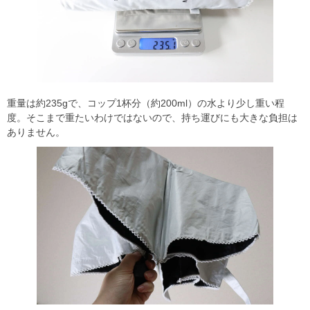
重量は約235gで、コップ1杯分（約200ml）の水より少し重い程
度。そこまで重たいわけではないので、持ち運びにも大きな負担は
ありません。