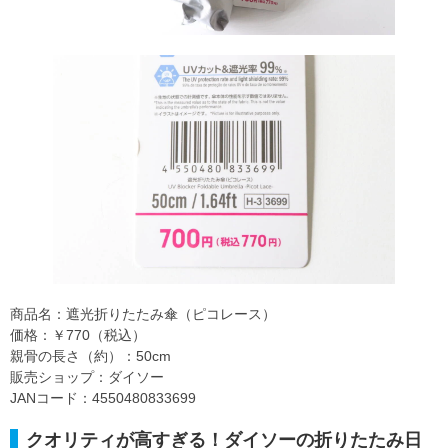
商品名：遮光折りたたみ傘（ピコレース）
価格：￥770（税込）
親骨の長さ（約）：50cm
販売ショップ：ダイソー
JANコード：4550480833699
クオリティが高すぎる！ダイソーの折りたたみ日