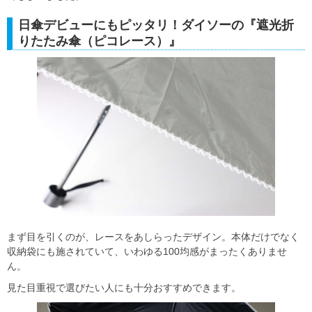
日傘デビューにもピッタリ！ダイソーの『遮光折
りたたみ傘（ピコレース）』
まず目を引くのが、レースをあしらったデザイン。本体だけでなく
収納袋にも施されていて、いわゆる100均感がまったくありませ
ん。
見た目重視で選びたい人にも十分おすすめできます。