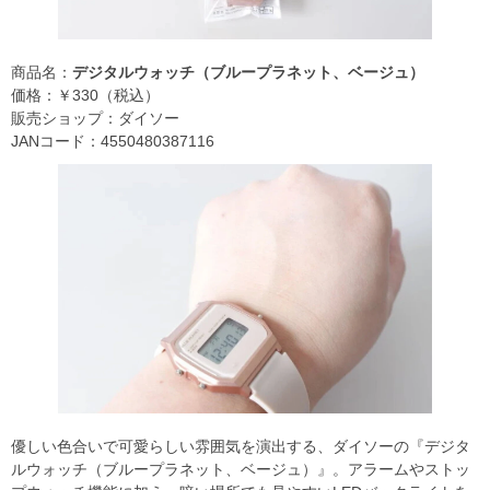
商品名：
デジタルウォッチ（ブループラネット、ベージュ）
価格：￥330（税込）
販売ショップ：ダイソー
JANコード：4550480387116
優しい色合いで可愛らしい雰囲気を演出する、ダイソーの『デジタ
ルウォッチ（ブループラネット、ベージュ）』。アラームやストッ