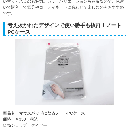
い替えられるのも魅力。カラーバリエーションも豊富なので、色違
いで購入して気分やコーディネートに合わせて楽しむのもおすすめ
です。
考え抜かれたデザインで使い勝手も抜群！ノート
PCケース
商品名：
マウスパッドになるノートPCケース
価格：￥330（税込）
販売ショップ：ダイソー