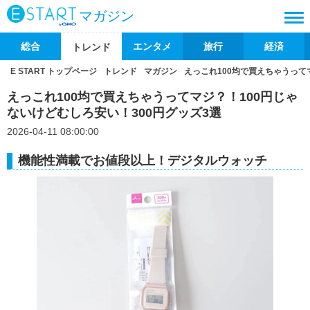
マガジン
総合
エンタメ
旅行
経済
トレンド
E START トップページ
トレンド
マガジン
えっこれ100均で買えちゃうって
えっこれ100均で買えちゃうってマジ？！100円じゃ
ないけどむしろ安い！300円グッズ3選
2026-04-11 08:00:00
機能性満載でお値段以上！デジタルウォッチ