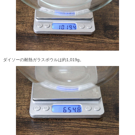
ダイソーの耐熱ガラスボウルは約1,019g。