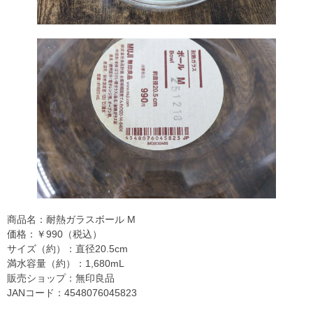
商品名：耐熱ガラスボール M
価格：￥990（税込）
サイズ（約）：直径20.5cm
満水容量（約）：1,680mL
販売ショップ：無印良品
JANコード：4548076045823