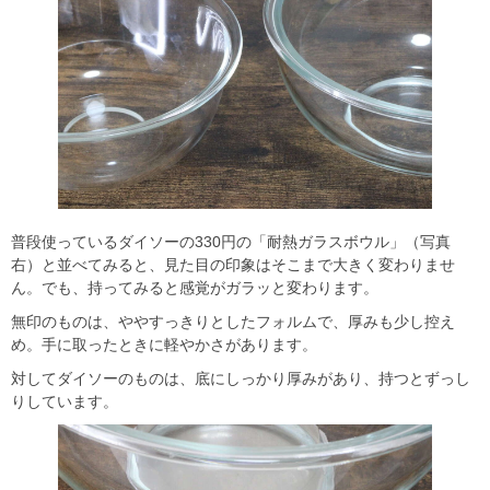
普段使っているダイソーの330円の「耐熱ガラスボウル」（写真
右）と並べてみると、見た目の印象はそこまで大きく変わりませ
ん。でも、持ってみると感覚がガラッと変わります。
無印のものは、ややすっきりとしたフォルムで、厚みも少し控え
め。手に取ったときに軽やかさがあります。
対してダイソーのものは、底にしっかり厚みがあり、持つとずっし
りしています。