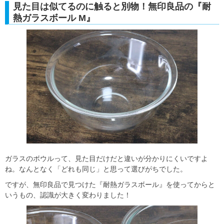
見た目は似てるのに触ると別物！無印良品の『耐
熱ガラスボール M』
ガラスのボウルって、見た目だけだと違いが分かりにくいですよ
ね。なんとなく「どれも同じ」と思って選びがちでした。
ですが、無印良品で見つけた『耐熱ガラスボール』を使ってからと
いうもの、認識が大きく変わりました！