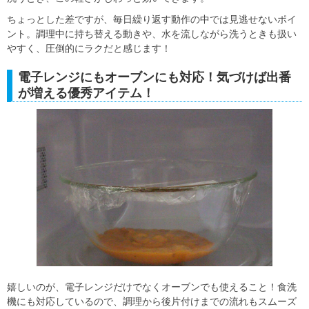
ちょっとした差ですが、毎日繰り返す動作の中では見逃せないポイ
ント。調理中に持ち替える動きや、水を流しながら洗うときも扱い
やすく、圧倒的にラクだと感じます！
電子レンジにもオーブンにも対応！気づけば出番
が増える優秀アイテム！
嬉しいのが、電子レンジだけでなくオーブンでも使えること！食洗
機にも対応しているので、調理から後片付けまでの流れもスムーズ