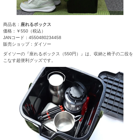
商品名：
座れるボックス
価格：￥550（税込）
JANコード：4550480234458
販売ショップ：ダイソー
ダイソーの『座れるボックス（550円）』は、収納と椅子の二役を
こなす超便利グッズです。