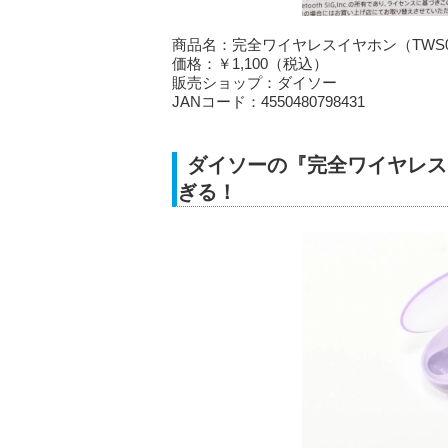
商品名：完全ワイヤレスイヤホン（TWS
価格：￥1,100（税込）
販売ショップ：ダイソー
JANコード：4550480798431
ダイソーの『完全ワイヤレス
ぎる！