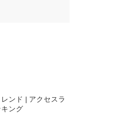
レンド | アクセスラ
ンキング