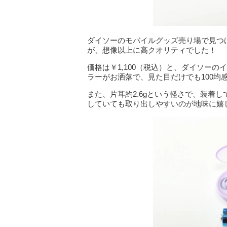
ダイソーのモバイルグッズ売り場で見つけ
が、想像以上に高クオリティでした！
価格は￥1,100（税込）と、ダイソー
ラーがお洒落で、見た目だけでも100均
また、片耳約2.6gという軽さで、装着
していても取り出しやすいのが地味に嬉