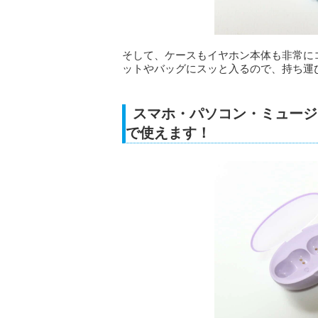
そして、ケースもイヤホン本体も非常に
ットやバッグにスッと入るので、持ち運
スマホ・パソコン・ミュージッ
で使えます！