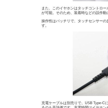
また、このイヤホンはタッチコントロー
が可能。そのため、装着時などの誤作動
操作性はバッチリで、タッチセンサーの
す。
充電ケーブルは別売りで、USB Type
るのも高評価です。充電時間はイヤホンが