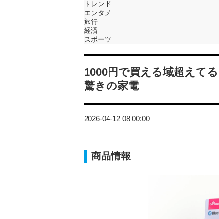
トレンド
エンタメ
旅行
経済
スポーツ
1000円で買える域超えて
驚きの家電
2026-04-12 08:00:00
商品情報