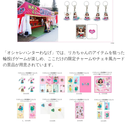
「オシャレハンターわなげ」では、リカちゃんのアイテムを狙った
輪投げゲームが楽しめ、ここだけの限定チャームやチェキ風カード
の景品が用意されています。