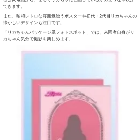
できます。
また、昭和レトロな雰囲気漂うポスターや初代・2代目リカちゃんの
懐かしいデザインも注目です。
「リカちゃんパッケージ風フォトスポット」では、来園者自身がリ
カちゃん気分で撮影を楽しめます。