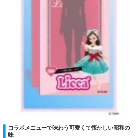
コラボメニューで味わう可愛くて懐かしい昭和の
味