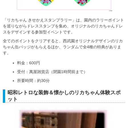
「リカちゃん きせかえスタンプラリー」は、園内のラリーポイント
を巡りながらドレススタンプを集め、オリジナルのリカちゃんドレ
スをデザインする参加型イベントです。
全てのポイントをクリアすると、西武園オリジナルデザインのリカ
ちゃん缶バッジがもらえるほか、ランダムで全4種の特典がありま
す。
料金：600円
受付：萬屋雑貨店（閉園1時間前まで）
所要時間：約30分
昭和レトロな装飾＆懐かしのリカちゃん体験スポ
ット