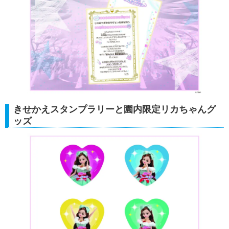
きせかえスタンプラリーと園内限定リカちゃんグ
ッズ