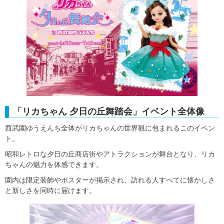
「リカちゃん 夕日の丘舞踏会」イベント全体像
西武園ゆうえんち全体がリカちゃんの世界観に包まれるこのイベン
ト。
昭和レトロな夕日の丘商店街やアトラクションが舞台となり、リカ
ちゃんの魅力を体感できます。
園内は限定装飾やポスターが掲示され、訪れる人すべてに懐かしさ
と新しさを同時に届けます。