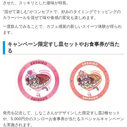
させた、スッキリとした後味が特長。
“混ぜて楽しむ”がコンセプトで、好みのタイミングでトッピングの
カラーパールを混ぜて味や食感の変化も楽しめます。
一度飲んでみることで、カフェ感覚の新しいスイーツ体験が得られ
ます。
キャンペーン限定すし皿セットやお食事券が当た
る
発売を記念して、しなこさんがデザインした限定すし皿2種セット
や、5,000円分のスシローお食事券が当たるスペシャルキャンペーン
も実施されます。