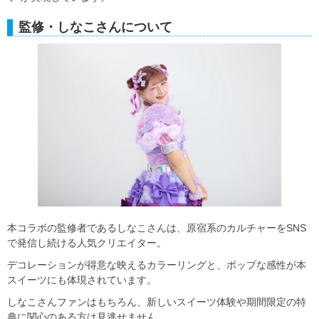
監修・しなこさんについて
本コラボの監修者であるしなこさんは、原宿系のカルチャーをSNS
で発信し続ける人気クリエイター。
デコレーションが得意な映えるカラーリングと、ポップな感性が本
スイーツにも体現されています。
しなこさんファンはもちろん、新しいスイーツ体験や期間限定の特
典に関心のある方は見逃せません。