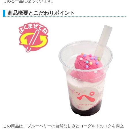
しめる一品になっています。
商品概要とこだわりポイント
この商品は、ブルーベリーの自然な甘みとヨーグルトのコクを両立