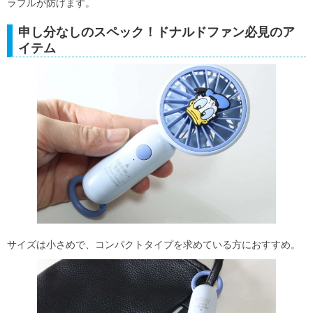
ラブルが防げます。
申し分なしのスペック！ドナルドファン必見のア
イテム
サイズは小さめで、コンパクトタイプを求めている方におすすめ。