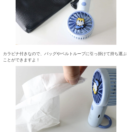
カラビナ付きなので、バッグやベルトループに引っ掛けて持ち運ぶ
ことができますよ！