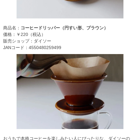
商品名：
コーヒードリッパー（円すい形、ブラウン）
価格：￥220（税込）
販売ショップ：ダイソー
JANコード：4550480259499
おうちで本格コーヒーを楽しみたい人にぴったりな、ダイソーの