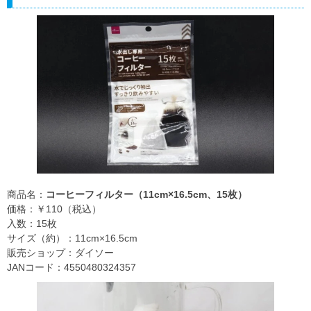
商品名：
コーヒーフィルター（11cm×16.5cm、15枚）
価格：￥110（税込）
入数：15枚
サイズ（約）：11cm×16.5cm
販売ショップ：ダイソー
JANコード：4550480324357