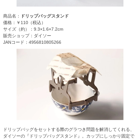
商品名：
ドリップバッグスタンド
価格：￥110（税込）
サイズ（約）：9.3×1.6×7.2cm
販売ショップ：ダイソー
JANコード：4956810805266
ドリップバッグをセットする際のグラつき問題を解消してくれる、
ダイソーの『ドリップバッグスタンド』。カップにしっかり固定で