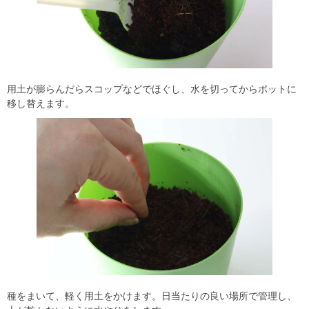
用土が膨らんだらスコップなどでほぐし、水を切ってからポットに
移し替えます。
種をまいて、軽く用土をかけます。日当たりの良い場所で管理し、