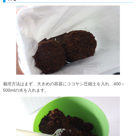
栽培方法はまず、大きめの容器にココヤシ圧縮土を入れ、400～
500mlの水を入れます。