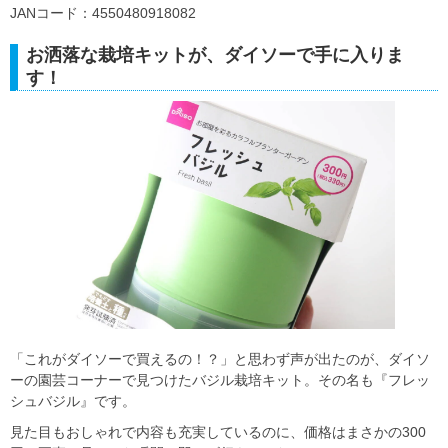
JANコード：4550480918082
お洒落な栽培キットが、ダイソーで手に入りま
す！
「これがダイソーで買えるの！？」と思わず声が出たのが、ダイソ
ーの園芸コーナーで見つけたバジル栽培キット。その名も『フレッ
シュバジル』です。
見た目もおしゃれで内容も充実しているのに、価格はまさかの300