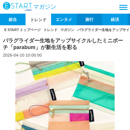
マガジン
総合
エンタメ
旅行
経済
トレンド
E START トップページ
トレンド
マガジン
パラグライダー生地をアップサイク
パラグライダー生地をアップサイクルしたミニポー
チ「parabum」が新生活を彩る
2026-04-10 10:00:00