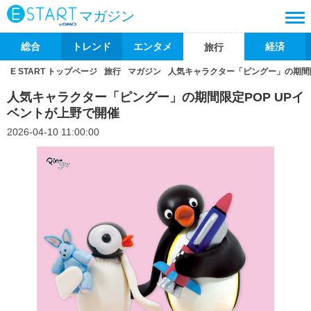
マガジン
総合
トレンド
エンタメ
経済
旅行
E START トップページ
旅行
マガジン
人気キャラクター「ピングー」の期間限
人気キャラクター「ピングー」の期間限定POP UPイ
ベントが上野で開催
2026-04-10 11:00:00