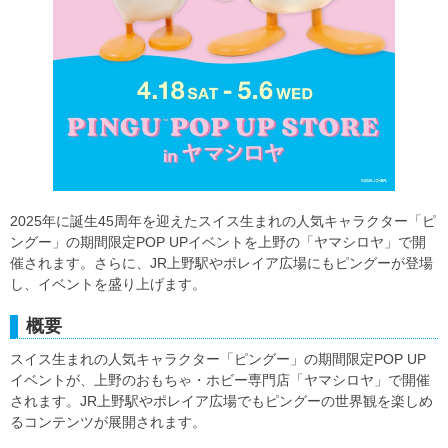
2025年に誕生45周年を迎えたスイス生まれの人気キャラクター「ピ
ングー」の期間限定POP UPイベントを上野の「ヤマシロヤ」で開
催されます。さらに、JR上野駅やポレイア広場にもピングーが登場
し、イベントを盛り上げます。
概要
スイス生まれの人気キャラクター「ピングー」の期間限定POP UP
イベントが、上野のおもちゃ・ホビー専門店「ヤマシロヤ」で開催
されます。JR上野駅やポレイア広場でもピングーの世界観を楽しめ
るコンテンツが展開されます。