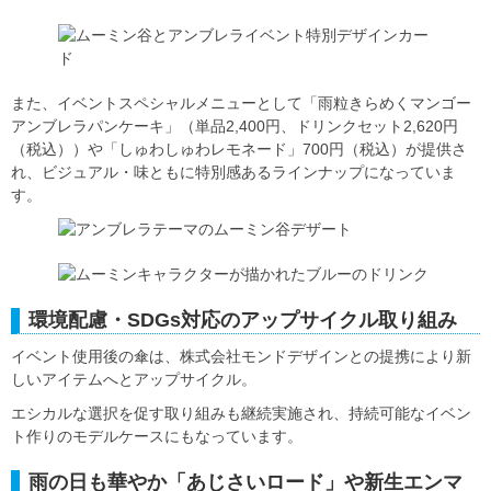
また、イベントスペシャルメニューとして「雨粒きらめくマンゴー
アンブレラパンケーキ」（単品2,400円、ドリンクセット2,620円
（税込））や「しゅわしゅわレモネード」700円（税込）が提供さ
れ、ビジュアル・味ともに特別感あるラインナップになっていま
す。
環境配慮・SDGs対応のアップサイクル取り組み
イベント使用後の傘は、株式会社モンドデザインとの提携により新
しいアイテムへとアップサイクル。
エシカルな選択を促す取り組みも継続実施され、持続可能なイベン
ト作りのモデルケースにもなっています。
雨の日も華やか「あじさいロード」や新生エンマ