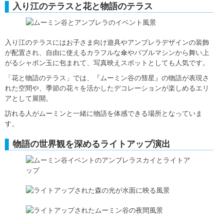
入り江のテラスと花と物語のテラス
入り江のテラスにはお子さま向け遊具やアンブレラデザインの装飾
が配置され、自由に使えるカラフルな傘やバブルマシンから舞い上
がるシャボン玉に包まれて、写真映えスポットとしても人気です。
「花と物語のテラス」では、『ムーミン谷の彗星』の物語が表現さ
れた空間や、季節の花々を活かしたデコレーションが楽しめるエリ
アとして展開。
訪れる人がムーミンと一緒に物語を体感できる場所となっていま
す。
物語の世界観を深めるライトアップ演出