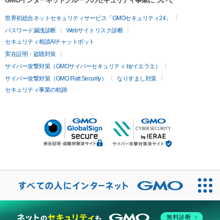
GMOインターネットグループのセキュリティ事業について
世界初総合ネットセキュリティサービス「GMOセキュリティ24」
パスワード漏洩診断
Webサイトリスク診断
セキュリティ相談AIチャットボット
実在証明・盗聴対策
サイバー攻撃対策（GMOサイバーセキュリティ byイエラエ）
サイバー攻撃対策（GMO Flatt Security）
なりすまし対策
セキュリティ事業の軌跡
無料診断