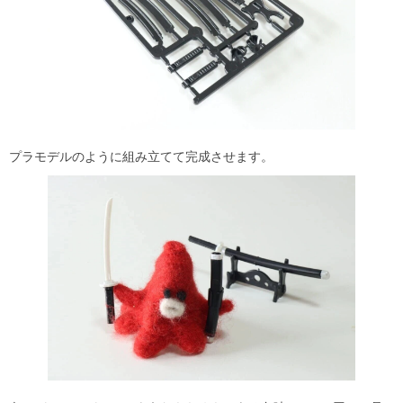
プラモデルのように組み立てて完成させます。