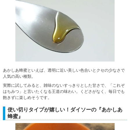
あかしあ蜂蜜といえば、透明に近い美しい色合いとクセの少なさで
人気の高い種類。
実際に試してみると、雑味のないすっきりとした甘さで、「これぞ
はちみつ」と言いたくなる王道の味わい。くどさがなく、毎日でも
飽きずに楽しめそうです。
使い切りタイプが嬉しい！ダイソーの『あかしあ
蜂蜜』