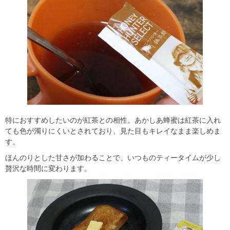
特におすすめしたいのが紅茶との相性。あかしあ蜂蜜は紅茶に入れ
ても色が濁りにくいとされており、見た目もキレイなまま楽しめま
す。
ほんのりとした甘さが加わることで、いつものティータイムが少し
贅沢な時間に変わります。